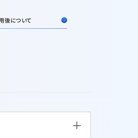
用後について