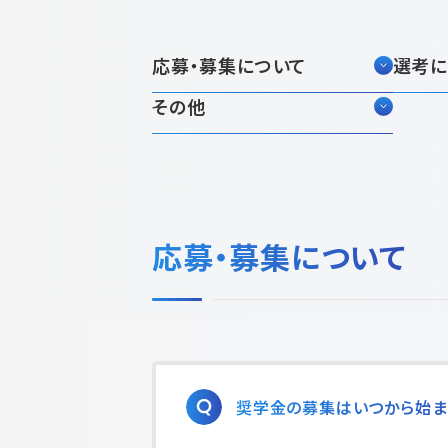
応募・募集について
選考に
その他
応募・募集について
奨学金の募集はいつから始ま