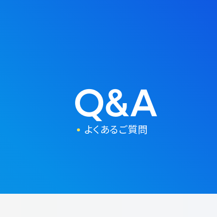
Q&A
よくあるご質問