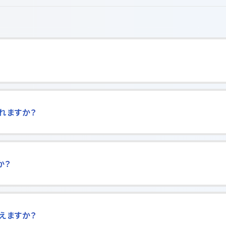
？
れますか？
か？
えますか？