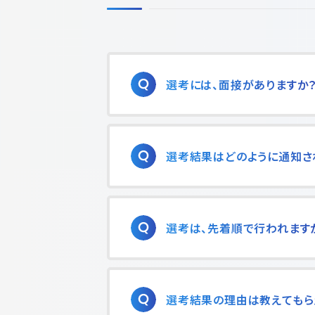
選考には、面接がありますか
選考結果はどのように通知さ
選考は、先着順で行われます
選考結果の理由は教えてもら