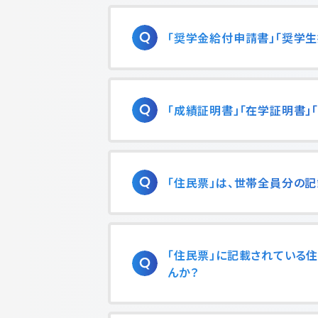
「奨学金給付申請書」「奨学生
「成績証明書」「在学証明書」
「住民票」は、世帯全員分の
「住民票」に記載されている
んか？