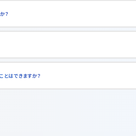
か？
ことはできますか？