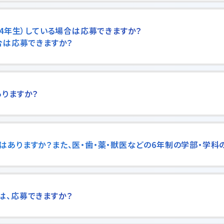
、4年生）している場合は応募できますか？
合は応募できますか？
ありますか？
はありますか？また、医・歯・薬・獣医などの6年制の学部・学科
は、応募できますか？