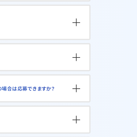
の場合は応募できますか？