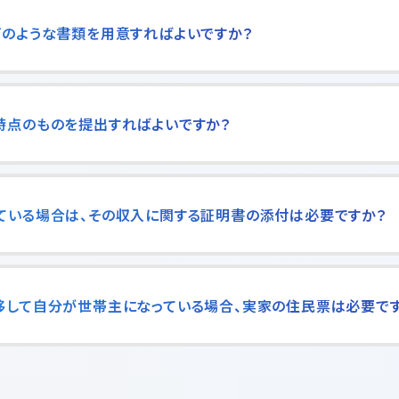
どのような書類を用意すればよいですか？
時点のものを提出すればよいですか？
ている場合は、その収入に関する証明書の添付は必要ですか？
移して自分が世帯主になっている場合、実家の住民票は必要で