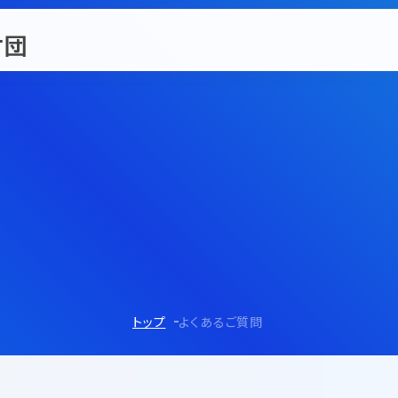
トップ
よくあるご質問