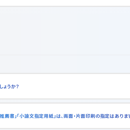
しょうか？
推薦書」「小論文指定用紙」は、両面・片面印刷の指定はありま