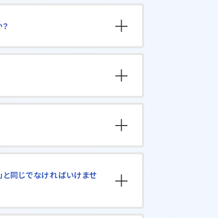
か？
」と同じでなければいけませ