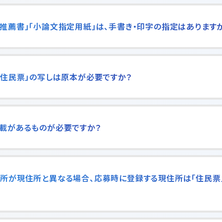
推薦書」「小論文指定用紙」は、手書き・印字の指定はあります
「住民票」の写しは原本が必要ですか？
記載があるものが必要ですか？
住所が現住所と異なる場合、応募時に登録する現住所は「住民票