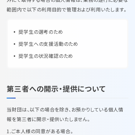
範囲内で以下の利用目的で管理および利用いたします。
奨学生の選考のため
奨学生への支援活動のため
奨学生の状況確認のため
第三者への開示・提供について
当財団は、以下の場合を除き、お預かりしている個人情
報を第三者に開示・提供いたしません。
1.ご本人様の同意がある場合。