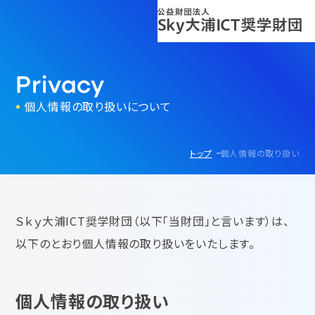
Privacy
個人情報の取り扱いについて
トップ
個人情報の取り扱い
Ｓｋｙ大浦ICT奨学財団（以下「当財団」と言います）は、
以下のとおり個人情報の取り扱いをいたします。
個人情報の取り扱い