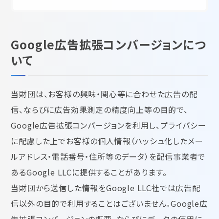
Google広告拡張コンバージョンにつ
いて
当財団は、お客様の興味・関心等に合わせた広告の配
信、ならびに広告効果測定の精度向上等の目的で、
Google広告拡張コンバージョンを利用し、プライバシー
に配慮した上でお客様の個人情報（ハッシュ化したメー
ルアドレス・電話番号・住所等のデータ）を配信事業者で
あるGoogle LLCに提供することがあります。
当財団から送信した情報をGoogle LLC社では広告配
信以外の目的で利用することはございません。Google広