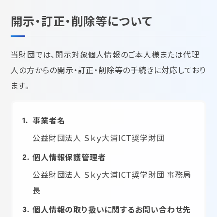
開示・訂正・削除等について
当財団では、開示対象個人情報のご本人様または代理
人の方からの開示・訂正・削除等の手続きに対応しており
ます。
事業者名
公益財団法人 Ｓｋｙ大浦ICT奨学財団
個人情報保護管理者
公益財団法人 Ｓｋｙ大浦ICT奨学財団 事務局
長
個人情報の取り扱いに関するお問い合わせ先