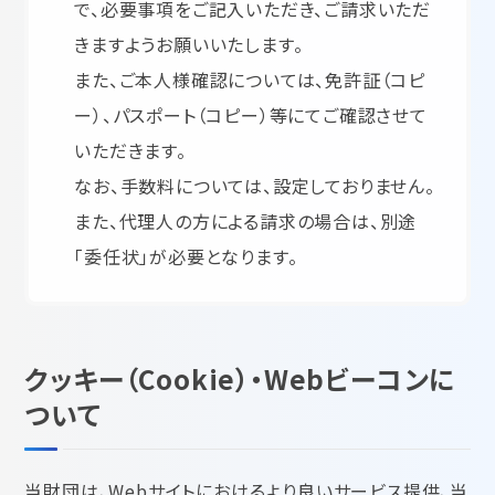
で、必要事項をご記入いただき、ご請求いただ
きますようお願いいたします。
また、ご本人様確認については、免許証（コピ
ー）、パスポート（コピー）等にてご確認させて
いただきます。
なお、手数料については、設定しておりません。
また、代理人の方による請求の場合は、別途
「委任状」が必要となります。
クッキー（Cookie）・Webビーコンに
ついて
当財団は、Webサイトにおけるより良いサービス提供、当