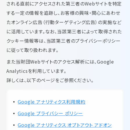
される直前にアクセスされた第三者のWebサイトを特定
する一定の情報を追跡し、お客様の興味・関心にあわせ
たオンライン広告（行動ターゲティング広告）の実施など
に活用しています。なお、当該第三者によって取得された
クッキー情報等は、当該第三者のプライバシーポリシー
に従って取り扱われます。
また当財団Webサイトのアクセス解析には、Google
Analyticsを利用しています。
詳しくは、以下のページをご参照ください。
Google アナリティクス利用規約
Google プライバシー ポリシー
Google アナリティクス オプトアウト アドオン