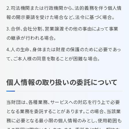
2.司法機関または行政機関から、法的義務を伴う個人情
報の開示要請を受けた場合など、法令に基づく場合。
3.合併、会社分割、営業譲渡その他の事由によって事業
の継承が行われる場合。
4.人の生命、身体または財産の保護のために必要であっ
て、ご本人様の同意を取ることが困難な場合。
個人情報の取り扱いの委託について
当財団は、各種業務、サービスへの対応を行う上で必要
となる業務を委託することがあります。この場合、当該業
務に必要となる最小限の個人情報のみとし、使用範囲も