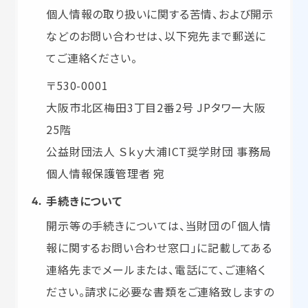
個人情報の取り扱いに関する苦情、および開示
などのお問い合わせは、以下宛先まで郵送に
てご連絡ください。
〒530-0001
大阪市北区梅田3丁目2番2号 JPタワー大阪
25階
公益財団法人 Ｓｋｙ大浦ICT奨学財団 事務局
個人情報保護管理者 宛
手続きについて
開示等の手続きについては、当財団の「個人情
報に関するお問い合わせ窓口」に記載してある
連絡先までメールまたは、電話にて、ご連絡く
ださい。請求に必要な書類をご連絡致しますの