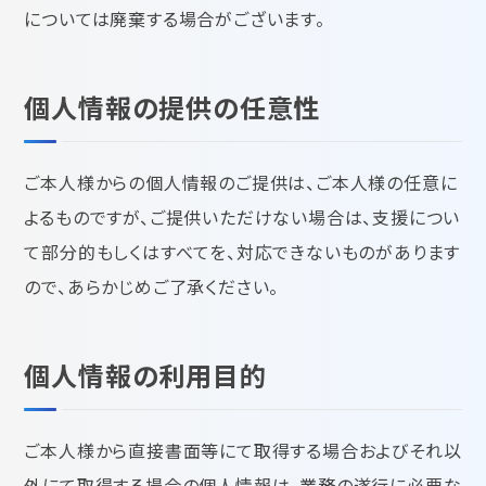
については廃棄する場合がございます。
個人情報の提供の任意性
ご本人様からの個人情報のご提供は、ご本人様の任意に
よるものですが、ご提供いただけない場合は、支援につい
て部分的もしくはすべてを、対応できないものがあります
ので、あらかじめご了承ください。
個人情報の利用目的
ご本人様から直接書面等にて取得する場合およびそれ以
外にて取得する場合の個人情報は、業務の遂行に必要な