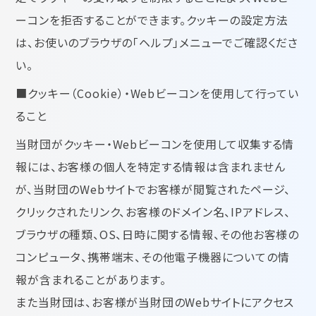
ーコンを拒否することができます。クッキーの設定方法
は、お使いのブラウザの「ヘルプ」メニューでご確認くださ
い。
■クッキー（Cookie）・Webビーコンを使用して行ってい
ること
当財団がクッキー・Webビーコンを使用して収集する情
報には、お客様の個人を特定する情報は含まれません
が、当財団のWebサイトでお客様が閲覧されたページ、
クリックされたリンク、お客様のドメイン名、IPアドレス、
ブラウザの種類、OS、日時に関する情報、その他お客様の
コンピュータ、携帯端末、その他電子機器についての情
報が含まれることがあります。
また当財団は、お客様が当財団のWebサイトにアクセス