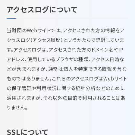
アクセスログについて
当財団のWebサイトでは、アクセスされた方の情報をア
クセスログ（アクセス履歴）というかたちで記録していま
す。アクセスログは、アクセスされた方のドメイン名やIP
アドレス、使用しているブラウザの種類、アクセス日時な
どが含まれますが、通常は個人を特定できる情報を含む
ものではありません。これらのアクセスログはWebサイト
の保守管理や利用状況に関する統計分析などのために
活用されますが、それ以外の目的で利用されることはあ
りません。
SSLについて