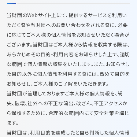
当財団のWebサイト上にて、提供するサービスを利用い
ただく際や当財団へのお問い合わせをされる際に、必要
に応じてご本人様の個人情報をお知らせいただく場合が
ございます。当財団はご本人様から情報を収集する際は、
あらかじめその目的・利用内容をお知らせした上で、適切
な範囲で個人情報の収集をいたします。また、お知らせし
た目的以外に個人情報を利用する際には、改めて目的を
お知らせし、ご本人様のご了解をいただきます。
当財団が管理しておりますご本人様の個人情報を、紛
失、破壊、社外への不正な流出、改ざん、不正アクセスか
ら保護するために、合理的な範囲内にて安全対策を講じ
ます。
当財団は、利用目的を達成したと自ら判断した個人情報