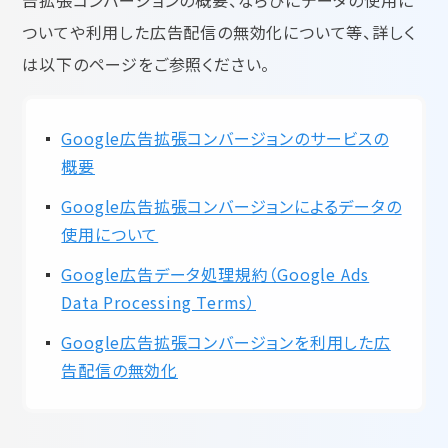
告拡張コンバージョンの概要、ならびにデータの使用に
ついてや利用した広告配信の無効化について等、詳しく
は以下のページをご参照ください。
Google広告拡張コンバージョンのサービスの
概要
Google広告拡張コンバージョンによるデータの
使用について
Google広告データ処理規約（Google Ads
Data Processing Terms）
Google広告拡張コンバージョンを利用した広
告配信の無効化