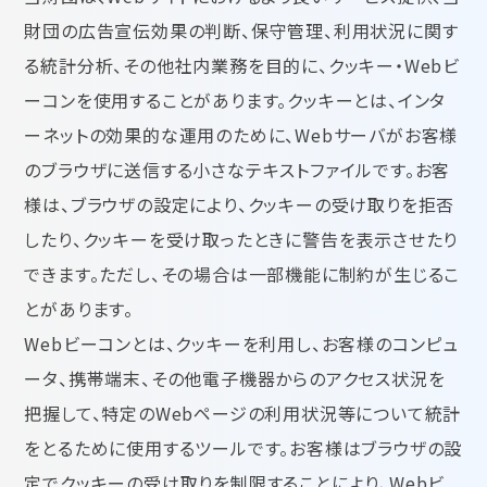
財団の広告宣伝効果の判断、保守管理、利用状況に関す
る統計分析、その他社内業務を目的に、クッキー・Webビ
ーコンを使用することがあります。クッキーとは、インタ
ーネットの効果的な運用のために、Webサーバがお客様
のブラウザに送信する小さなテキストファイルです。お客
様は、ブラウザの設定により、クッキーの受け取りを拒否
したり、クッキーを受け取ったときに警告を表示させたり
できます。ただし、その場合は一部機能に制約が生じるこ
とがあります。
Webビーコンとは、クッキーを利用し、お客様のコンピュ
ータ、携帯端末、その他電子機器からのアクセス状況を
把握して、特定のWebページの利用状況等について統計
をとるために使用するツールです。お客様はブラウザの設
定でクッキーの受け取りを制限することにより、Webビ