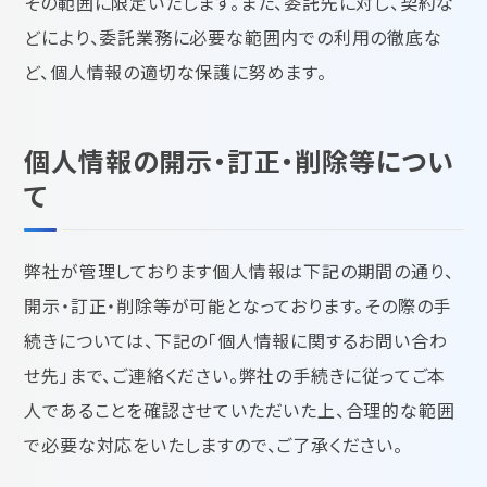
その範囲に限定いたします。また、委託先に対し、契約な
どにより、委託業務に必要な範囲内での利用の徹底な
ど、個人情報の適切な保護に努めます。
個人情報の開示・訂正・削除等につい
て
弊社が管理しております個人情報は下記の期間の通り、
開示・訂正・削除等が可能となっております。その際の手
続きについては、下記の「個人情報に関するお問い合わ
せ先」まで、ご連絡ください。弊社の手続きに従ってご本
人であることを確認させていただいた上、合理的な範囲
で必要な対応をいたしますので、ご了承ください。