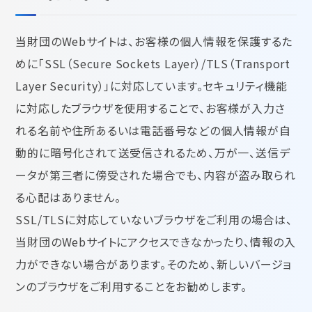
当財団のWebサイトは、お客様の個人情報を保護するた
めに「SSL（Secure Sockets Layer）/TLS（Transport
Layer Security）」に対応しています。セキュリティ機能
に対応したブラウザを使用することで、お客様が入力さ
れる名前や住所あるいは電話番号などの個人情報が自
動的に暗号化されて送受信されるため、万が一、送信デ
ータが第三者に傍受された場合でも、内容が盗み取られ
る心配はありません。
SSL/TLSに対応していないブラウザをご利用の場合は、
当財団のWebサイトにアクセスできなかったり、情報の入
力ができない場合があります。そのため、新しいバージョ
ンのブラウザをご利用することをお勧めします。